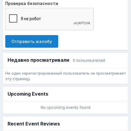
Проверка безопасности
Отправить жалобу
Недавно просматривали
0 пользователей
Ни один зарегистрированный пользователь не просматривает
эту страницу.
Upcoming Events
No upcoming events found
Recent Event Reviews