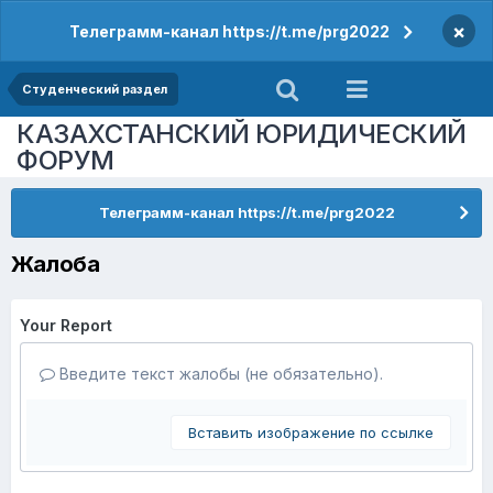
×
Телеграмм-канал https://t.me/prg2022
Студенческий раздел
КАЗАХСТАНСКИЙ ЮРИДИЧЕСКИЙ
ФОРУМ
Телеграмм-канал https://t.me/prg2022
Жалоба
Your Report
Введите текст жалобы (не обязательно).
Вставить изображение по ссылке