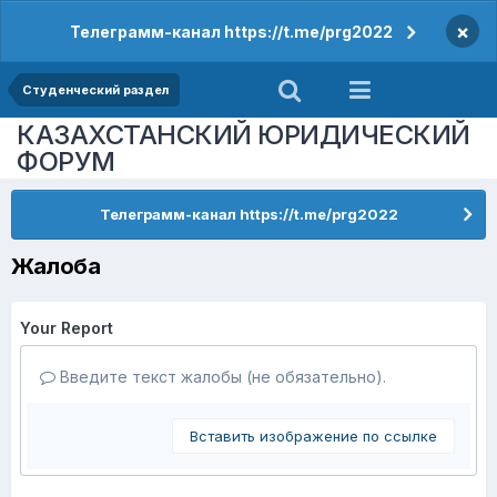
×
Телеграмм-канал https://t.me/prg2022
Студенческий раздел
КАЗАХСТАНСКИЙ ЮРИДИЧЕСКИЙ
ФОРУМ
Телеграмм-канал https://t.me/prg2022
Жалоба
Your Report
Введите текст жалобы (не обязательно).
Вставить изображение по ссылке