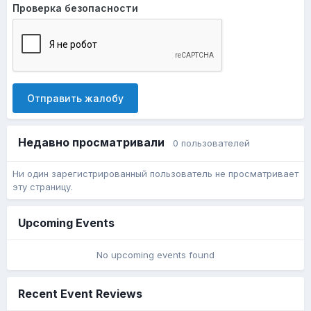
Проверка безопасности
Отправить жалобу
Недавно просматривали
0 пользователей
Ни один зарегистрированный пользователь не просматривает
эту страницу.
Upcoming Events
No upcoming events found
Recent Event Reviews