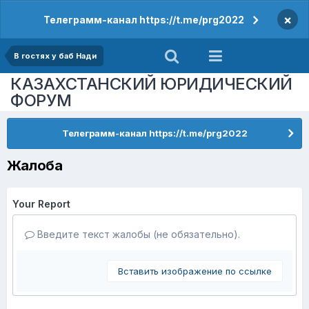
×
Телеграмм-канал https://t.me/prg2022
В гостях у баб Нади
КАЗАХСТАНСКИЙ ЮРИДИЧЕСКИЙ
ФОРУМ
Телеграмм-канал https://t.me/prg2022
Жалоба
Your Report
Введите текст жалобы (не обязательно).
Вставить изображение по ссылке