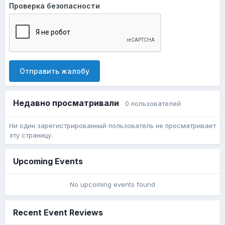
Проверка безопасности
Отправить жалобу
Недавно просматривали
0 пользователей
Ни один зарегистрированный пользователь не просматривает
эту страницу.
Upcoming Events
No upcoming events found
Recent Event Reviews