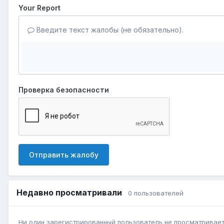
Your Report
Введите текст жалобы (не обязательно).
Проверка безопасности
Отправить жалобу
Недавно просматривали
0 пользователей
Ни один зарегистрированный пользователь не просматривает 