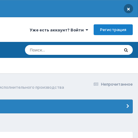
×
Регистрация
Уже есть аккаунт? Войти
Непрочитанное
исполнительного производства