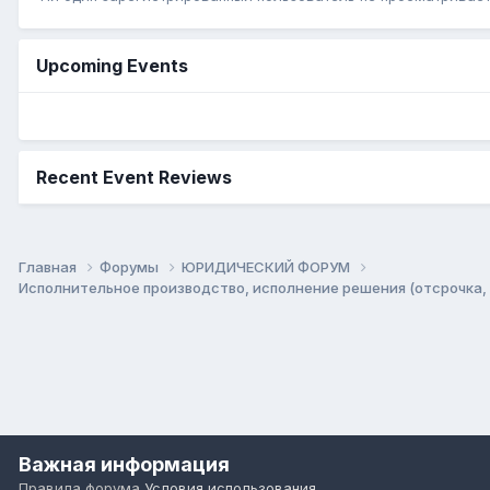
Upcoming Events
Recent Event Reviews
Главная
Форумы
ЮРИДИЧЕСКИЙ ФОРУМ
Исполнительное производство, исполнение решения (отсрочка, 
Важная информация
Правила форума
Условия использования