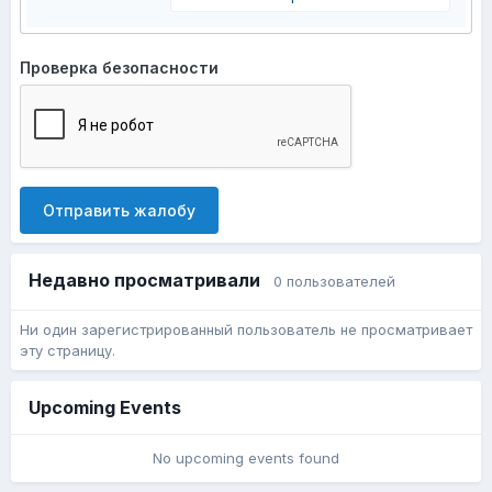
Проверка безопасности
Отправить жалобу
Недавно просматривали
0 пользователей
Ни один зарегистрированный пользователь не просматривает
эту страницу.
Upcoming Events
No upcoming events found