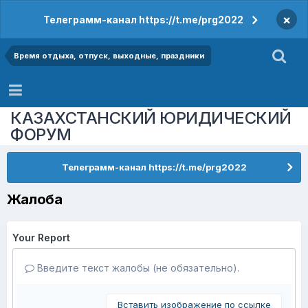
×
Телеграмм-канал https://t.me/prg2022
Время отдыха, отпуск, выходные, праздники
КАЗАХСТАНСКИЙ ЮРИДИЧЕСКИЙ
ФОРУМ
Телеграмм-канал https://t.me/prg2022
Жалоба
Your Report
Введите текст жалобы (не обязательно).
Вставить изображение по ссылке