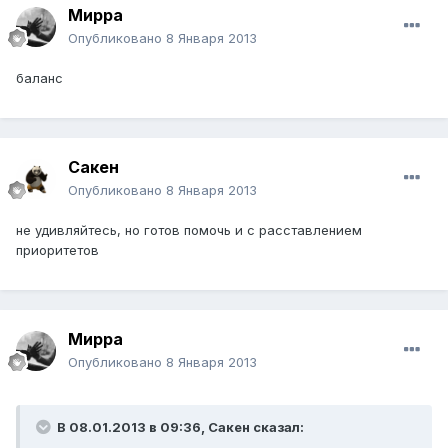
Мирра
Опубликовано
8 Января 2013
баланс
Сакен
Опубликовано
8 Января 2013
не удивляйтесь, но готов помочь и с расставлением
приоритетов
Мирра
Опубликовано
8 Января 2013
В 08.01.2013 в 09:36, Сакен сказал: