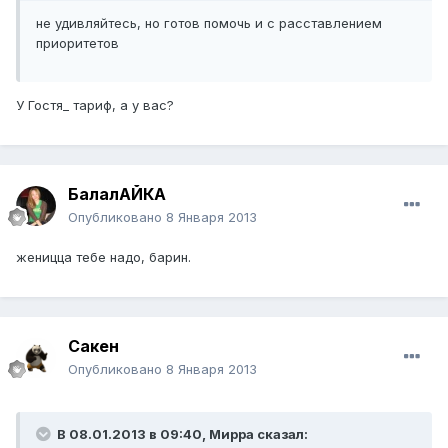
не удивляйтесь, но готов помочь и с расставлением
приоритетов
У Гостя_ тариф, а у вас?
БалалАЙКА
Опубликовано
8 Января 2013
женицца тебе надо, барин.
Сакен
Опубликовано
8 Января 2013
В 08.01.2013 в 09:40, Мирра сказал: