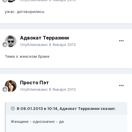
ужас. договорились.
Адвокат Терразини
Опубликовано
8 Января 2013
Тема о женском браке
Просто Пэт
Опубликовано
8 Января 2013
В 08.01.2013 в 10:14, Адвокат Терразини сказал:
Женщине - однозначно - да.