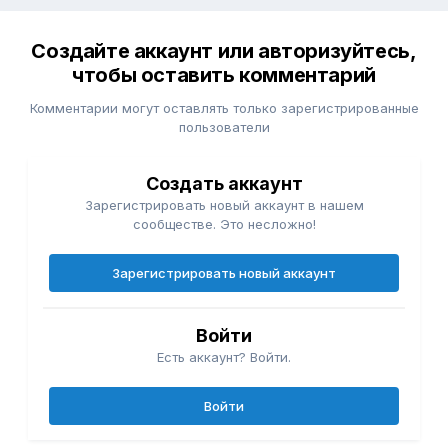
Создайте аккаунт или авторизуйтесь,
чтобы оставить комментарий
Комментарии могут оставлять только зарегистрированные
пользователи
Создать аккаунт
Зарегистрировать новый аккаунт в нашем
сообществе. Это несложно!
Зарегистрировать новый аккаунт
Войти
Есть аккаунт? Войти.
Войти