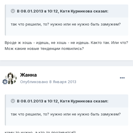
В 08.01.2013 в 10:12, Катя Курникова сказал:
так что решили, то? нужно или не нужно быть замужем?
Вроде ж хошь - идешь, не хошь - не идешь. Както так. Или что?
Мож какие новые тенденции появились?
Жанна
Опубликовано
8 Января 2013
В 08.01.2013 в 10:12, Катя Курникова сказал:
так что решили, то? нужно или не нужно быть замужем?
кому то нужно, а кто то противится))