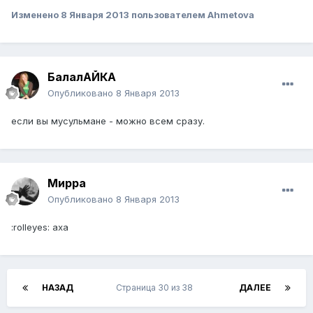
Изменено
8 Января 2013
пользователем Ahmetova
БалалАЙКА
Опубликовано
8 Января 2013
если вы мусульмане - можно всем сразу.
Мирра
Опубликовано
8 Января 2013
:rolleyes: аха
НАЗАД
Страница 30 из 38
ДАЛЕЕ