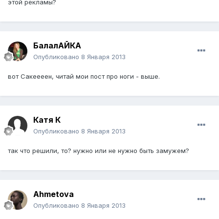
этой рекламы?
БалалАЙКА
Опубликовано
8 Января 2013
вот Сакеееен, читай мои пост про ноги - выше.
Катя К
Опубликовано
8 Января 2013
так что решили, то? нужно или не нужно быть замужем?
Ahmetova
Опубликовано
8 Января 2013