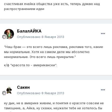
счастливая ячейка общества уже есть, теперь думаю над
распространением идеи
БалалАЙКА
Опубликовано
8 Января 2013
"Наш брак — это всего лишь реклама, реклама того, какие
мы нормальные. Хотя на самом деле мы абсолютно
ненормальные. Это всего лишь прикрытие."
к/ф "красота по - американски".
Сакен
Опубликовано
8 Января 2013
ну дык, не в америке живем, и понятия о красоте совсем не
тамошние, а, Айка, ну скажи, неужели тебе не хотелось бы