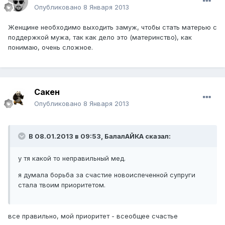
Опубликовано
8 Января 2013
Женщине необходимо выходить замуж, чтобы стать матерью с
поддержкой мужа, так как дело это (материнство), как
понимаю, очень сложное.
Сакен
Опубликовано
8 Января 2013
В 08.01.2013 в 09:53, БалалАЙКА сказал:
у тя какой то неправильный мед.
я думала борьба за счастие новоиспеченной супруги
стала твоим приоритетом.
все правильно, мой приоритет - всеобщее счастье