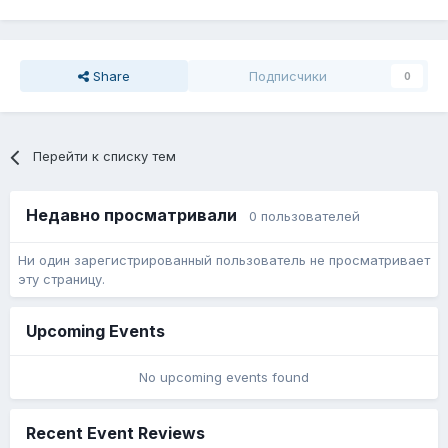
Share
Подписчики
0
Перейти к списку тем
Недавно просматривали
0 пользователей
Ни один зарегистрированный пользователь не просматривает
эту страницу.
Upcoming Events
No upcoming events found
Recent Event Reviews