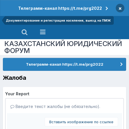
×
Телеграмм-канал https://t.me/prg2022
Документирование и регистрация населения, выезд на ПМЖ
КАЗАХСТАНСКИЙ ЮРИДИЧЕСКИЙ
ФОРУМ
Телеграмм-канал https://t.me/prg2022
Жалоба
Your Report
Введите текст жалобы (не обязательно).
Вставить изображение по ссылке