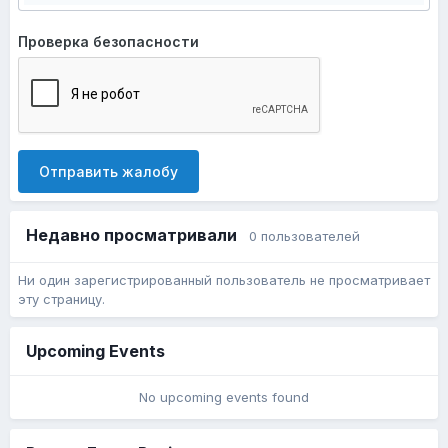
Проверка безопасности
Отправить жалобу
Недавно просматривали
0 пользователей
Ни один зарегистрированный пользователь не просматривает
эту страницу.
Upcoming Events
No upcoming events found