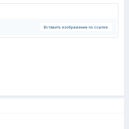
Вставить изображение по ссылке