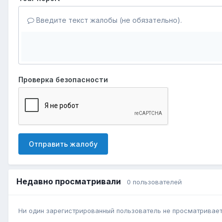
Введите текст жалобы (не обязательно).
Проверка безопасности
Отправить жалобу
Недавно просматривали
0 пользователей
Ни один зарегистрированный пользователь не просматривает 