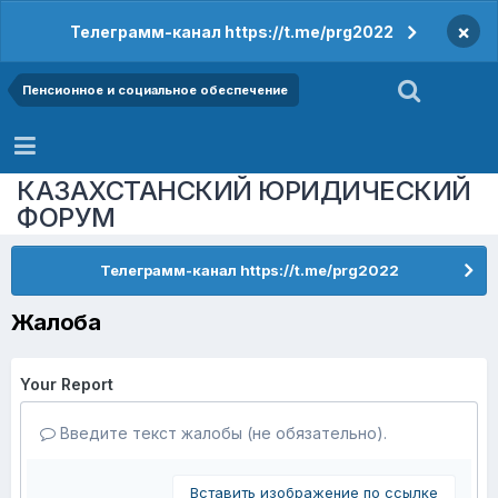
×
Телеграмм-канал https://t.me/prg2022
Пенсионное и социальное обеспечение
КАЗАХСТАНСКИЙ ЮРИДИЧЕСКИЙ
ФОРУМ
Телеграмм-канал https://t.me/prg2022
Жалоба
Your Report
Введите текст жалобы (не обязательно).
Вставить изображение по ссылке