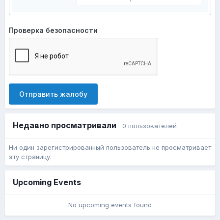
Проверка безопасности
Отправить жалобу
Недавно просматривали
0 пользователей
Ни один зарегистрированный пользователь не просматривает
эту страницу.
Upcoming Events
No upcoming events found