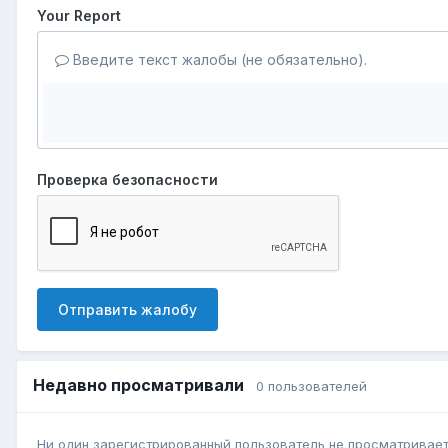
Your Report
Введите текст жалобы (не обязательно).
Проверка безопасности
Отправить жалобу
Недавно просматривали
0 пользователей
Ни один зарегистрированный пользователь не просматривает 