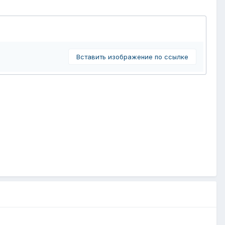
Вставить изображение по ссылке