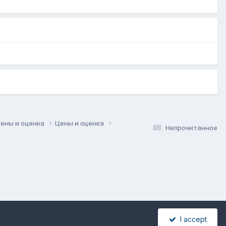
цены и оценка
Цены и оценка
Непрочитанное
I accept