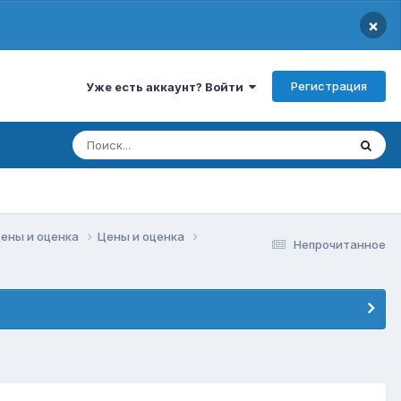
×
Регистрация
Уже есть аккаунт? Войти
цены и оценка
Цены и оценка
Непрочитанное