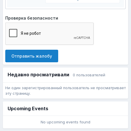
Проверка безопасности
Отправить жалобу
Недавно просматривали
0 пользователей
Ни один зарегистрированный пользователь не просматривает
эту страницу.
Upcoming Events
No upcoming events found