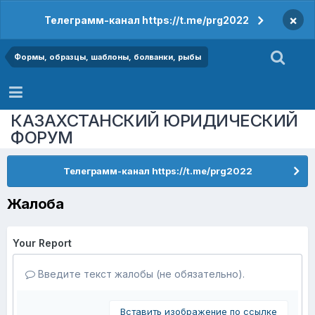
×
Телеграмм-канал https://t.me/prg2022
Формы, образцы, шаблоны, болванки, рыбы
КАЗАХСТАНСКИЙ ЮРИДИЧЕСКИЙ
ФОРУМ
Телеграмм-канал https://t.me/prg2022
Жалоба
Your Report
Введите текст жалобы (не обязательно).
Вставить изображение по ссылке