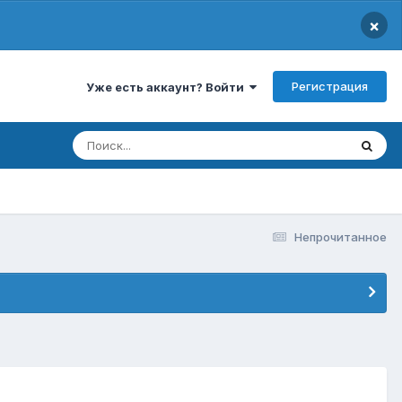
×
Регистрация
Уже есть аккаунт? Войти
Непрочитанное