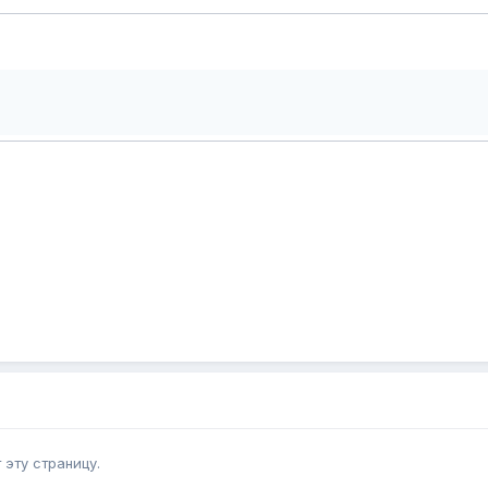
эту страницу.