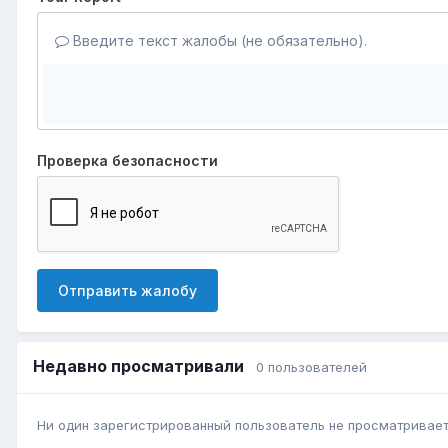
Введите текст жалобы (не обязательно).
Проверка безопасности
Отправить жалобу
Недавно просматривали
0 пользователей
Ни один зарегистрированный пользователь не просматривает 