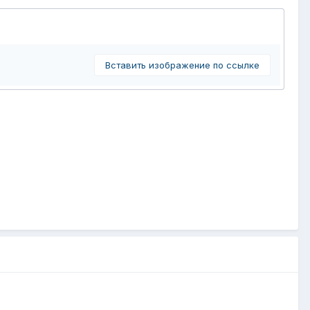
Вставить изображение по ссылке