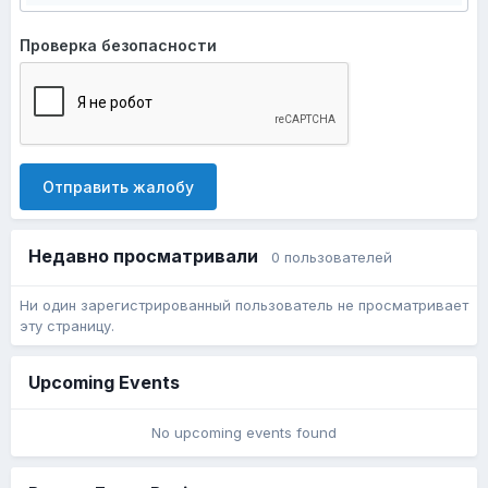
Проверка безопасности
Отправить жалобу
Недавно просматривали
0 пользователей
Ни один зарегистрированный пользователь не просматривает
эту страницу.
Upcoming Events
No upcoming events found