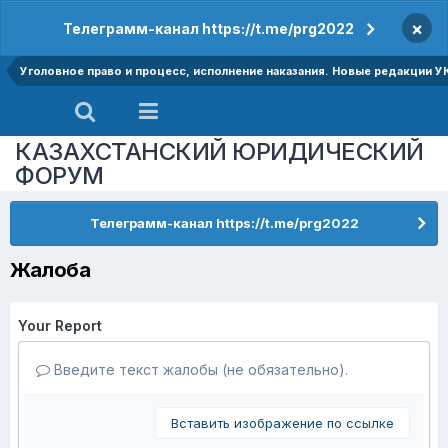
×
Телеграмм-канал https://t.me/prg2022
Уголовное право и процесс, исполнение наказания. Новые редакции У
КАЗАХСТАНСКИЙ ЮРИДИЧЕСКИЙ
ФОРУМ
Телеграмм-канал https://t.me/prg2022
Жалоба
Your Report
Введите текст жалобы (не обязательно).
Вставить изображение по ссылке