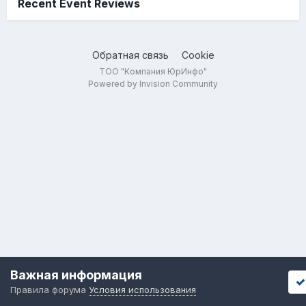
Recent Event Reviews
Обратная связь
Cookie
ТОО "Компания ЮрИнфо"
Powered by Invision Community
Важная информация
Правила форума
Условия использования