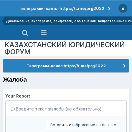
×
Телеграмм-канал https://t.me/prg2022
Доказывание, экспертиза, свидетели, объяснения, вещественные и п
КАЗАХСТАНСКИЙ ЮРИДИЧЕСКИЙ
ФОРУМ
Телеграмм-канал https://t.me/prg2022
Жалоба
Your Report
Введите текст жалобы (не обязательно).
Вставить изображение по ссылке