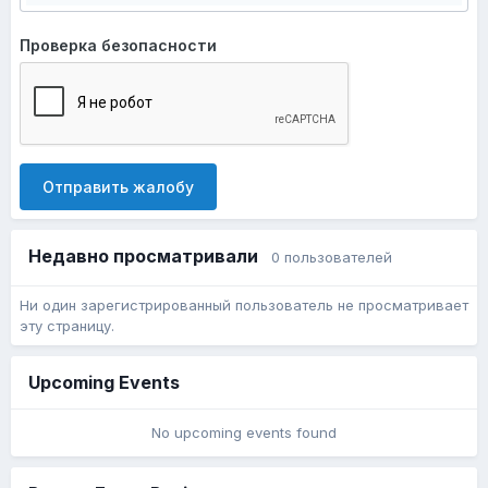
Проверка безопасности
Отправить жалобу
Недавно просматривали
0 пользователей
Ни один зарегистрированный пользователь не просматривает
эту страницу.
Upcoming Events
No upcoming events found