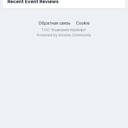
Recent Event Reviews
Обратная связь
Cookie
ТОО "Компания ЮрИнфо"
Powered by Invision Community