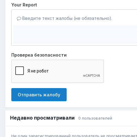
Your Report
Введите текст жалобы (не обязательно).
Проверка безопасности
Отправить жалобу
Недавно просматривали
0 пользователей
Ни один зарегистрированный пользователь не просматривает 