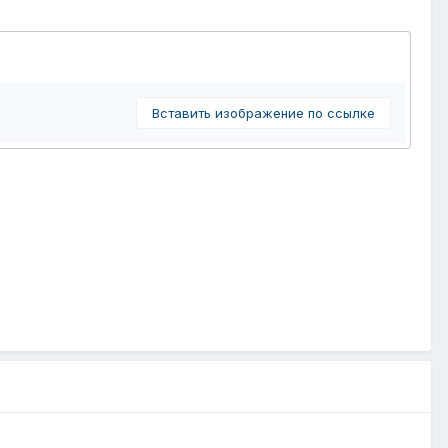
Вставить изображение по ссылке