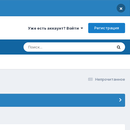
×
Регистрация
Уже есть аккаунт? Войти
Непрочитанное