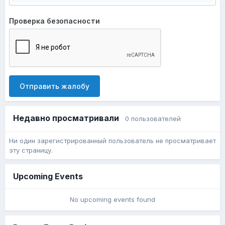
Проверка безопасности
Отправить жалобу
Недавно просматривали
0 пользователей
Ни один зарегистрированный пользователь не просматривает
эту страницу.
Upcoming Events
No upcoming events found