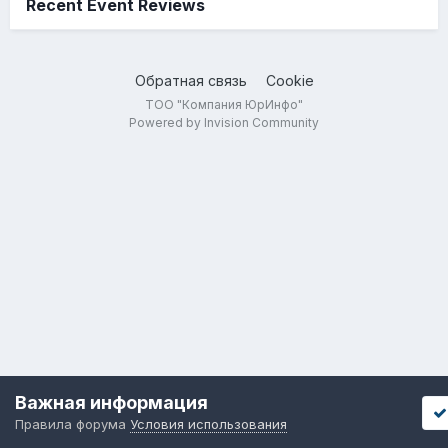
Recent Event Reviews
Обратная связь
Cookie
ТОО "Компания ЮрИнфо"
Powered by Invision Community
Важная информация
Правила форума
Условия использования