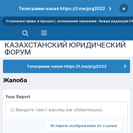
×
Телеграмм-канал https://t.me/prg2022
Уголовное право и процесс, исполнение наказания. Новые редакции У
КАЗАХСТАНСКИЙ ЮРИДИЧЕСКИЙ
ФОРУМ
Телеграмм-канал https://t.me/prg2022
Жалоба
Your Report
Введите текст жалобы (не обязательно).
Вставить изображение по ссылке