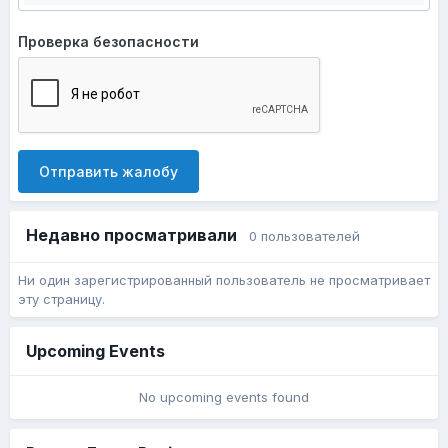
Проверка безопасности
Отправить жалобу
Недавно просматривали
0 пользователей
Ни один зарегистрированный пользователь не просматривает
эту страницу.
Upcoming Events
No upcoming events found