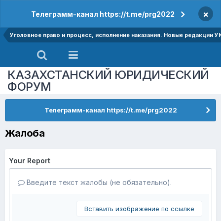
×
Телеграмм-канал https://t.me/prg2022
Уголовное право и процесс, исполнение наказания. Новые редакции У
КАЗАХСТАНСКИЙ ЮРИДИЧЕСКИЙ
ФОРУМ
Телеграмм-канал https://t.me/prg2022
Жалоба
Your Report
Введите текст жалобы (не обязательно).
Вставить изображение по ссылке