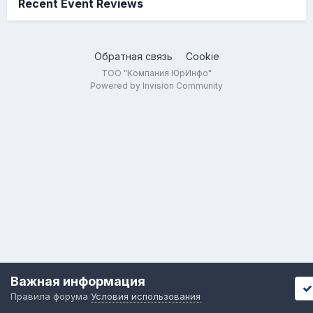
Recent Event Reviews
Обратная связь
Cookie
ТОО "Компания ЮрИнфо"
Powered by Invision Community
Важная информация
Правила форума
Условия использования