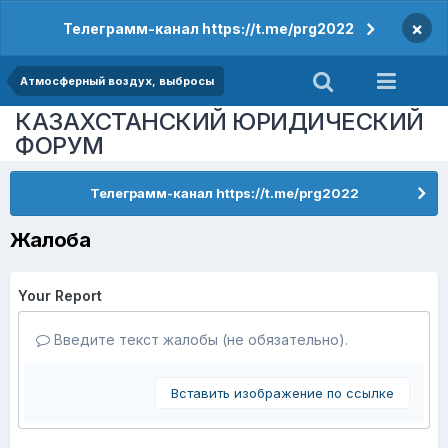
×
Телеграмм-канал https://t.me/prg2022
Атмосферный воздух, выбросы
КАЗАХСТАНСКИЙ ЮРИДИЧЕСКИЙ
ФОРУМ
Телеграмм-канал https://t.me/prg2022
Жалоба
Your Report
Введите текст жалобы (не обязательно).
Вставить изображение по ссылке