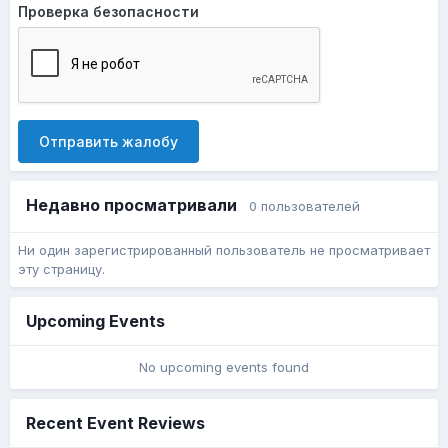
Проверка безопасности
Отправить жалобу
Недавно просматривали
0 пользователей
Ни один зарегистрированный пользователь не просматривает
эту страницу.
Upcoming Events
No upcoming events found
Recent Event Reviews