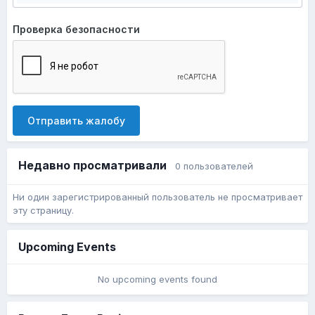
Проверка безопасности
Отправить жалобу
Недавно просматривали
0 пользователей
Ни один зарегистрированный пользователь не просматривает
эту страницу.
Upcoming Events
No upcoming events found