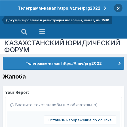
×
Телеграмм-канал https://t.me/prg2022
Документирование и регистрация населения, выезд на ПМЖ
КАЗАХСТАНСКИЙ ЮРИДИЧЕСКИЙ
ФОРУМ
Телеграмм-канал https://t.me/prg2022
Жалоба
Your Report
Введите текст жалобы (не обязательно).
Вставить изображение по ссылке