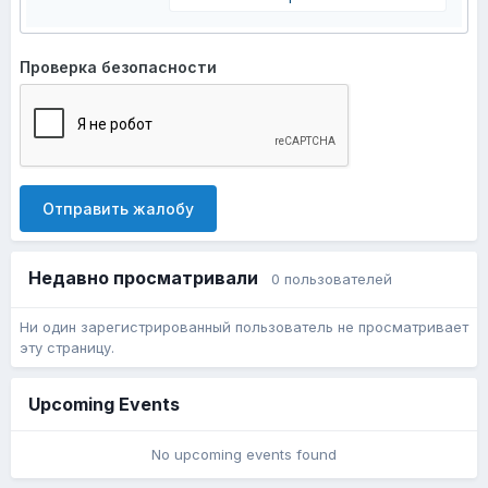
Проверка безопасности
Отправить жалобу
Недавно просматривали
0 пользователей
Ни один зарегистрированный пользователь не просматривает
эту страницу.
Upcoming Events
No upcoming events found