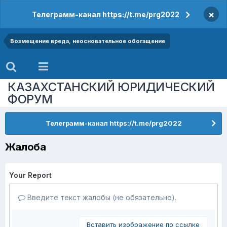
×
Телеграмм-канал https://t.me/prg2022
Возмещение вреда, неосновательное обогащение
КАЗАХСТАНСКИЙ ЮРИДИЧЕСКИЙ
ФОРУМ
Телеграмм-канал https://t.me/prg2022
Жалоба
Your Report
Введите текст жалобы (не обязательно).
Вставить изображение по ссылке