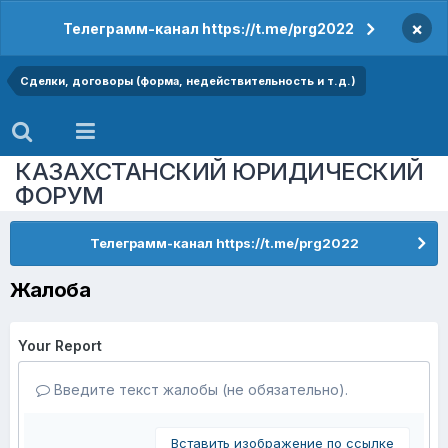
×
Телеграмм-канал https://t.me/prg2022
Сделки, договоры (форма, недействительность и т.д.)
КАЗАХСТАНСКИЙ ЮРИДИЧЕСКИЙ
ФОРУМ
Телеграмм-канал https://t.me/prg2022
Жалоба
Your Report
Введите текст жалобы (не обязательно).
Вставить изображение по ссылке