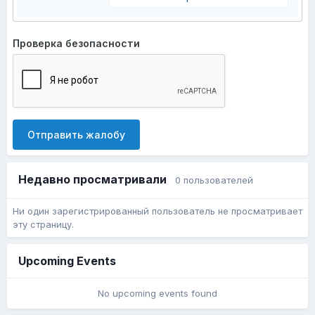
Проверка безопасности
Отправить жалобу
Недавно просматривали
0 пользователей
Ни один зарегистрированный пользователь не просматривает
эту страницу.
Upcoming Events
No upcoming events found