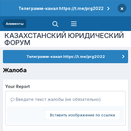
×
Телеграмм-канал https://t.me/prg2022
Алименты
КАЗАХСТАНСКИЙ ЮРИДИЧЕСКИЙ
ФОРУМ
Телеграмм-канал https://t.me/prg2022
Жалоба
Your Report
Введите текст жалобы (не обязательно).
Вставить изображение по ссылке