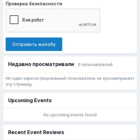
Проверка безопасности
Отправить жалобу
Недавно просматривали
0 пользователей
Ни один зарегистрированный пользователь не просматривает
эту страницу.
Upcoming Events
No upcoming events found
Recent Event Reviews