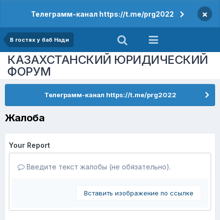
×
Телеграмм-канал https://t.me/prg2022
В гостях у баб Нади
КАЗАХСТАНСКИЙ ЮРИДИЧЕСКИЙ
ФОРУМ
Телеграмм-канал https://t.me/prg2022
Жалоба
Your Report
Введите текст жалобы (не обязательно).
Вставить изображение по ссылке