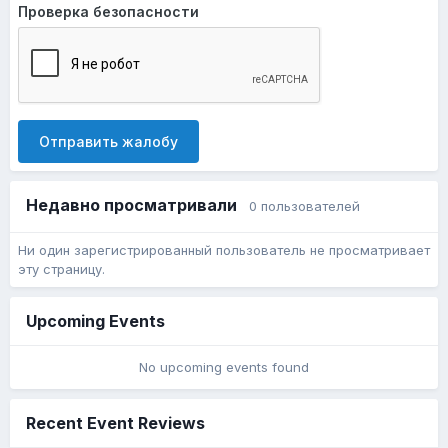
Проверка безопасности
Отправить жалобу
Недавно просматривали
0 пользователей
Ни один зарегистрированный пользователь не просматривает
эту страницу.
Upcoming Events
No upcoming events found
Recent Event Reviews