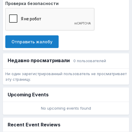
Проверка безопасности
Отправить жалобу
Недавно просматривали
0 пользователей
Ни один зарегистрированный пользователь не просматривает
эту страницу.
Upcoming Events
No upcoming events found
Recent Event Reviews