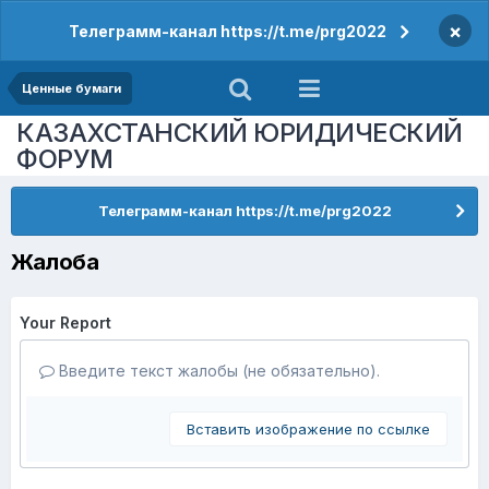
×
Телеграмм-канал https://t.me/prg2022
Ценные бумаги
КАЗАХСТАНСКИЙ ЮРИДИЧЕСКИЙ
ФОРУМ
Телеграмм-канал https://t.me/prg2022
Жалоба
Your Report
Введите текст жалобы (не обязательно).
Вставить изображение по ссылке