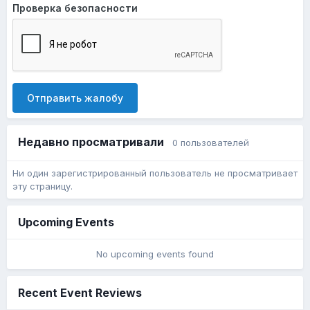
Проверка безопасности
Отправить жалобу
Недавно просматривали
0 пользователей
Ни один зарегистрированный пользователь не просматривает
эту страницу.
Upcoming Events
No upcoming events found
Recent Event Reviews