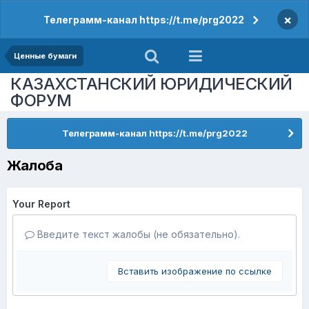
×
Телеграмм-канал https://t.me/prg2022
Ценные бумаги
КАЗАХСТАНСКИЙ ЮРИДИЧЕСКИЙ
ФОРУМ
Телеграмм-канал https://t.me/prg2022
Жалоба
Your Report
Введите текст жалобы (не обязательно).
Вставить изображение по ссылке