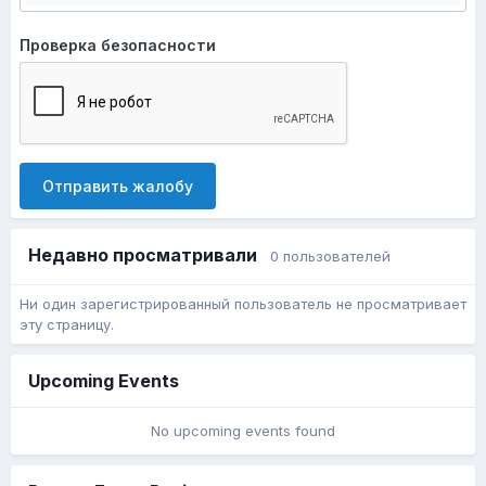
Проверка безопасности
Отправить жалобу
Недавно просматривали
0 пользователей
Ни один зарегистрированный пользователь не просматривает
эту страницу.
Upcoming Events
No upcoming events found