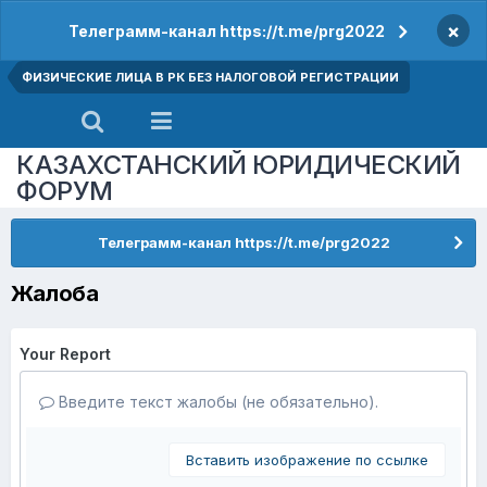
×
Телеграмм-канал https://t.me/prg2022
ФИЗИЧЕСКИЕ ЛИЦА В РК БЕЗ НАЛОГОВОЙ РЕГИСТРАЦИИ
КАЗАХСТАНСКИЙ ЮРИДИЧЕСКИЙ
ФОРУМ
Телеграмм-канал https://t.me/prg2022
Жалоба
Your Report
Введите текст жалобы (не обязательно).
Вставить изображение по ссылке