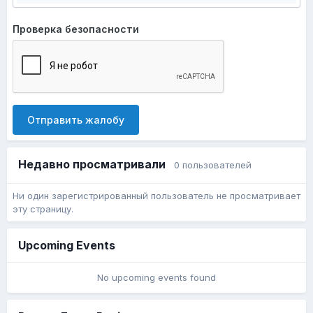
Проверка безопасности
Отправить жалобу
Недавно просматривали
0 пользователей
Ни один зарегистрированный пользователь не просматривает
эту страницу.
Upcoming Events
No upcoming events found