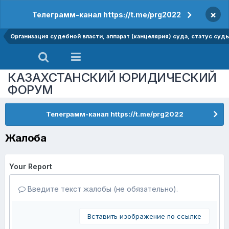
×
Телеграмм-канал https://t.me/prg2022
Организация судебной власти, аппарат (канцелярия) суда, статус суд
КАЗАХСТАНСКИЙ ЮРИДИЧЕСКИЙ
ФОРУМ
Телеграмм-канал https://t.me/prg2022
Жалоба
Your Report
Введите текст жалобы (не обязательно).
Вставить изображение по ссылке