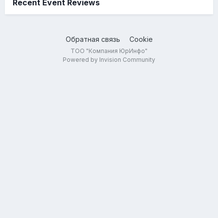
Recent Event Reviews
Обратная связь
Cookie
ТОО "Компания ЮрИнфо"
Powered by Invision Community