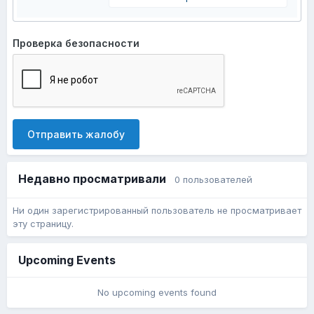
Проверка безопасности
Отправить жалобу
Недавно просматривали
0 пользователей
Ни один зарегистрированный пользователь не просматривает
эту страницу.
Upcoming Events
No upcoming events found