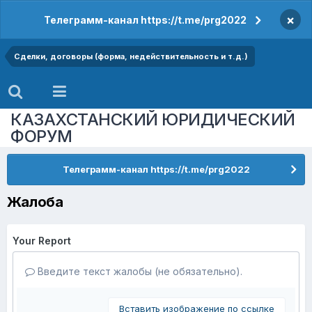
×
Телеграмм-канал https://t.me/prg2022
Сделки, договоры (форма, недействительность и т.д.)
КАЗАХСТАНСКИЙ ЮРИДИЧЕСКИЙ
ФОРУМ
Телеграмм-канал https://t.me/prg2022
Жалоба
Your Report
Введите текст жалобы (не обязательно).
Вставить изображение по ссылке