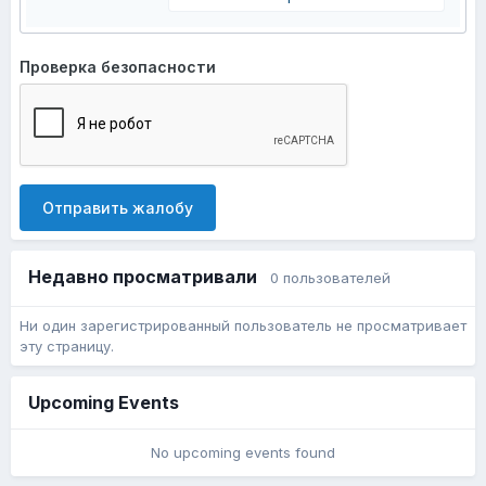
Проверка безопасности
Отправить жалобу
Недавно просматривали
0 пользователей
Ни один зарегистрированный пользователь не просматривает
эту страницу.
Upcoming Events
No upcoming events found