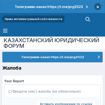
×
Телеграмм-канал https://t.me/prg2022
Право интеллектуальной собственности
КАЗАХСТАНСКИЙ ЮРИДИЧЕСКИЙ
ФОРУМ
Телеграмм-канал https://t.me/prg2022
Жалоба
Your Report
Введите текст жалобы (не обязательно).
Вставить изображение по ссылке