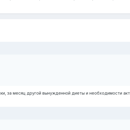
ки, за месяц другой вынужденной диеты и необходимости ак