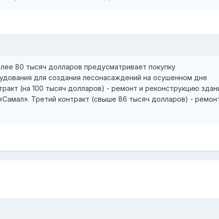
олее 80 тысяч долларов предусматривает покупку
удования для создания лесонасаждений на осушенном дне
тракт (на 100 тысяч долларов) - ремонт и реконструкцию здан
Самал». Третий контракт (свыше 86 тысяч долларов) - ремон