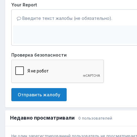
Your Report
Введите текст жалобы (не обязательно).
Проверка безопасности
Отправить жалобу
Недавно просматривали
0 пользователей
Ни один зарегистрированный пользователь не просматривает 