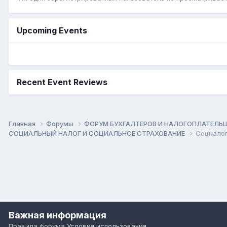
Upcoming Events
Recent Event Reviews
Главная
Форумы
ФОРУМ БУХГАЛТЕРОВ И НАЛОГОПЛАТЕЛ
СОЦИАЛЬНЫЙ НАЛОГ И СОЦИАЛЬНОЕ СТРАХОВАНИЕ
Соцналог
Важная информация
Правила форума
Условия использования