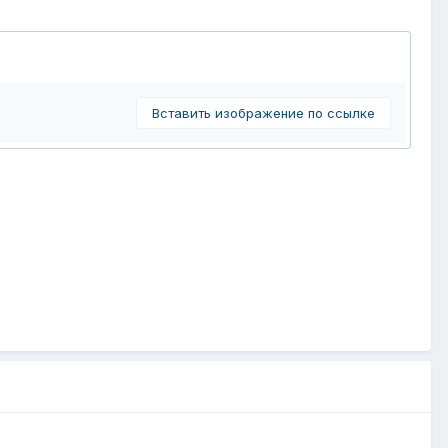
Вставить изображение по ссылке