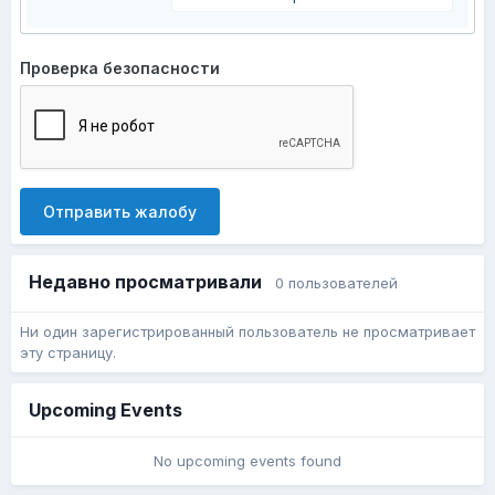
Проверка безопасности
Отправить жалобу
Недавно просматривали
0 пользователей
Ни один зарегистрированный пользователь не просматривает
эту страницу.
Upcoming Events
No upcoming events found