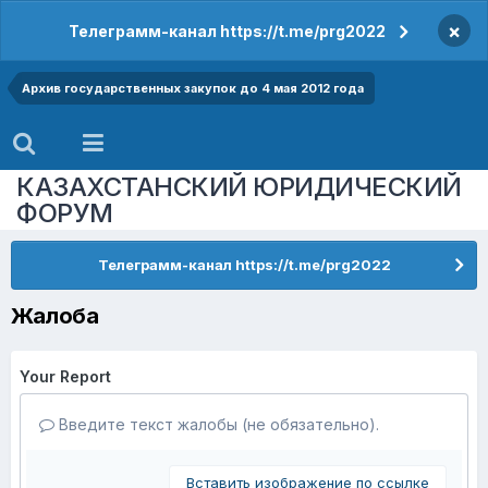
×
Телеграмм-канал https://t.me/prg2022
Архив государственных закупок до 4 мая 2012 года
КАЗАХСТАНСКИЙ ЮРИДИЧЕСКИЙ
ФОРУМ
Телеграмм-канал https://t.me/prg2022
Жалоба
Your Report
Введите текст жалобы (не обязательно).
Вставить изображение по ссылке