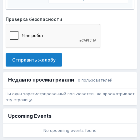
Проверка безопасности
Отправить жалобу
Недавно просматривали
0 пользователей
Ни один зарегистрированный пользователь не просматривает
эту страницу.
Upcoming Events
No upcoming events found