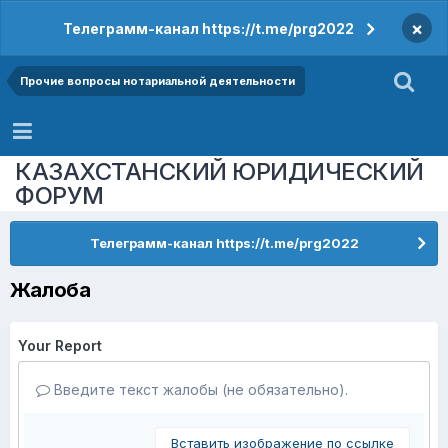
×
Телеграмм-канал https://t.me/prg2022
Прочие вопросы нотариальной деятельности
КАЗАХСТАНСКИЙ ЮРИДИЧЕСКИЙ
ФОРУМ
Телеграмм-канал https://t.me/prg2022
Жалоба
Your Report
Введите текст жалобы (не обязательно).
Вставить изображение по ссылке