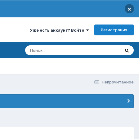
×
Регистрация
Уже есть аккаунт? Войти
Непрочитанное