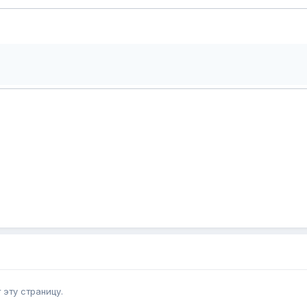
эту страницу.