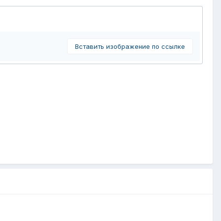
Вставить изображение по ссылке