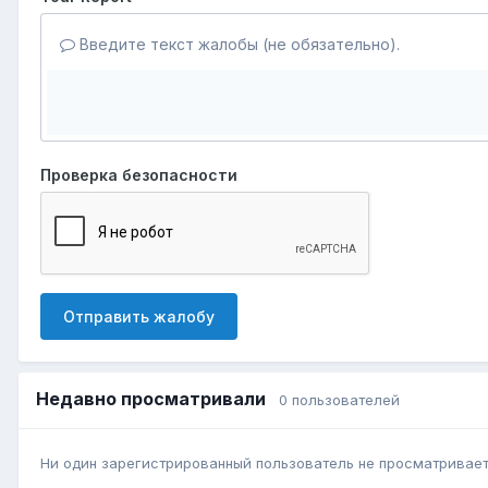
Введите текст жалобы (не обязательно).
Проверка безопасности
Отправить жалобу
Недавно просматривали
0 пользователей
Ни один зарегистрированный пользователь не просматривает 