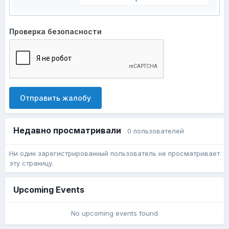
Проверка безопасности
Отправить жалобу
Недавно просматривали
0 пользователей
Ни один зарегистрированный пользователь не просматривает
эту страницу.
Upcoming Events
No upcoming events found