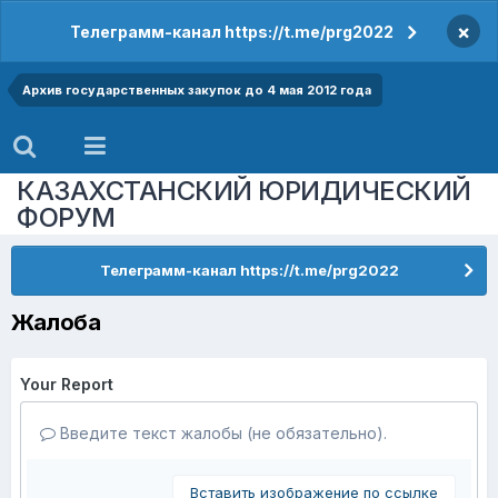
×
Телеграмм-канал https://t.me/prg2022
Архив государственных закупок до 4 мая 2012 года
КАЗАХСТАНСКИЙ ЮРИДИЧЕСКИЙ
ФОРУМ
Телеграмм-канал https://t.me/prg2022
Жалоба
Your Report
Введите текст жалобы (не обязательно).
Вставить изображение по ссылке