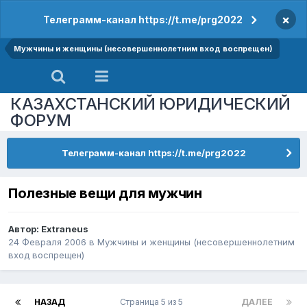
×
Телеграмм-канал https://t.me/prg2022
Мужчины и женщины (несовершеннолетним вход воспрещен)
КАЗАХСТАНСКИЙ ЮРИДИЧЕСКИЙ
ФОРУМ
Телеграмм-канал https://t.me/prg2022
Полезные вещи для мужчин
Автор:
Extraneus
24 Февраля 2006
в
Мужчины и женщины (несовершеннолетним
вход воспрещен)
НАЗАД
Страница 5 из 5
ДАЛЕЕ