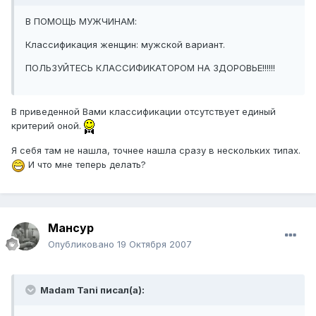
В ПОМОЩЬ МУЖЧИНАМ:
Классификация женщин: мужской вариант.
ПОЛЬЗУЙТЕСЬ КЛАССИФИКАТОРОМ НА ЗДОРОВЬЕ!!!!!!
В приведенной Вами классификации отсутствует единый
критерий оной.
Я себя там не нашла, точнее нашла сразу в нескольких типах.
И что мне теперь делать?
Мансур
Опубликовано
19 Октября 2007
Madam Tani писал(а):