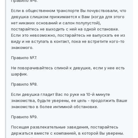
Правило №6.
Если в общественном транспорте Вы почувствовали, что
девушка слишком прижимается к Вам (когда для этого
нет никаких оснований и салон полупустой),
постарайтесь не выходить с ней на одной остановке.
Если это невозможно, постарайтесь не выпускать ее из
виду и не вступать в контакт, пока не встретите кого-то
знакомого.
Правило №7.
Не поворачивайтесь спиной к девушке, если у нее есть
шарфик.
Правило №8.
Если девушка гладит Вас по руке на 10-й минуте
знакомства, будьте уверены, ее цель - продолжить Ваше
знакомство в более интимной обстановке.
Правило №9.
Посещая развлекательные заведения, постарайтесь
держаться вместе с компанией, в которой Вы уверены.