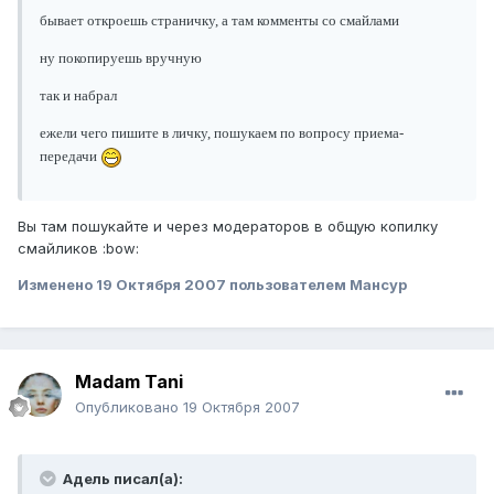
бывает откроешь страничку, а там комменты со смайлами
ну покопируешь вручную
так и набрал
ежели чего пишите в личку, пошукаем по вопросу приема-
передачи
Вы там пошукайте и через модераторов в общую копилку
смайликов :bow:
Изменено
19 Октября 2007
пользователем Мансур
Madam Tani
Опубликовано
19 Октября 2007
Адель писал(а):