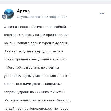
Артур
Опубликовано
19 Октября 2007
Однажды король Артур пошел войной на
сарацин. Однако в одном сражении был
ранен и попал в плен к турецкому пашЕ.
Войска отступили и Артур остался в
плену. Пришел к нему пашА и говорит:
- Могу тебя отпустить, но с одним
условием. Гарем у меня большой, но кто
знает что с ними делать. Капризные
стервы, управы на них никакой нет! В
общем можешь двигать в свой Камелот,
но дай честное королевское, что через