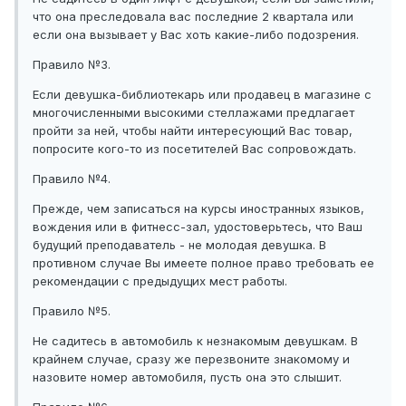
что она преследовала вас последние 2 квартала или
если она вызывает у Вас хоть какие-либо подозрения.
Правило №3.
Если девушка-библиотекарь или продавец в магазине с
многочисленными высокими стеллажами предлагает
пройти за ней, чтобы найти интересующий Вас товар,
попросите кого-то из посетителей Вас сопровождать.
Правило №4.
Прежде, чем записаться на курсы иностранных языков,
вождения или в фитнесс-зал, удостоверьтесь, что Ваш
будущий преподаватель - не молодая девушка. В
противном случае Вы имеете полное право требовать ее
рекомендации с предыдущих мест работы.
Правило №5.
Не садитесь в автомобиль к незнакомым девушкам. В
крайнем случае, сразу же перезвоните знакомому и
назовите номер автомобиля, пусть она это слышит.