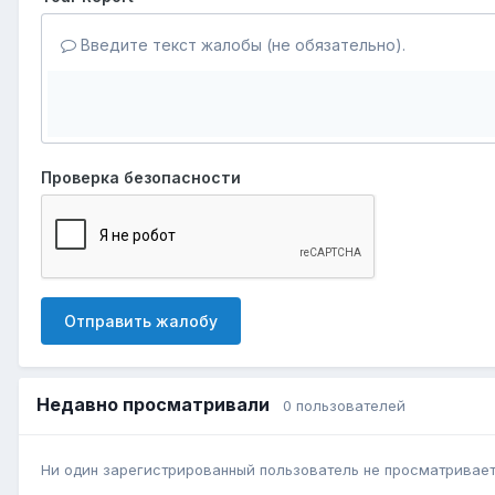
Введите текст жалобы (не обязательно).
Проверка безопасности
Отправить жалобу
Недавно просматривали
0 пользователей
Ни один зарегистрированный пользователь не просматривает 