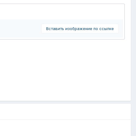
Вставить изображение по ссылке