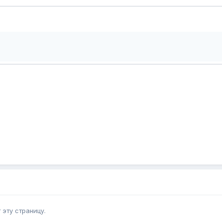
эту страницу.