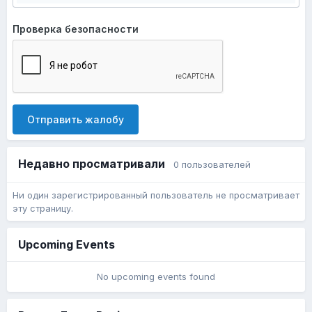
Проверка безопасности
Отправить жалобу
Недавно просматривали
0 пользователей
Ни один зарегистрированный пользователь не просматривает
эту страницу.
Upcoming Events
No upcoming events found