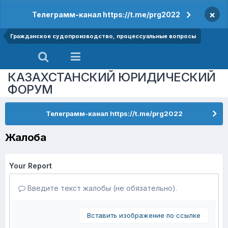
×
Телеграмм-канал https://t.me/prg2022
Гражданское судопроизводство, процессуальные вопросы
КАЗАХСТАНСКИЙ ЮРИДИЧЕСКИЙ
ФОРУМ
Телеграмм-канал https://t.me/prg2022
Жалоба
Your Report
Введите текст жалобы (не обязательно).
Вставить изображение по ссылке