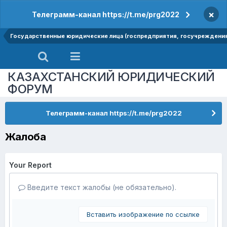
×
Телеграмм-канал https://t.me/prg2022
Государственные юридические лица (госпредприятия, госучреждени
КАЗАХСТАНСКИЙ ЮРИДИЧЕСКИЙ
ФОРУМ
Телеграмм-канал https://t.me/prg2022
Жалоба
Your Report
Введите текст жалобы (не обязательно).
Вставить изображение по ссылке