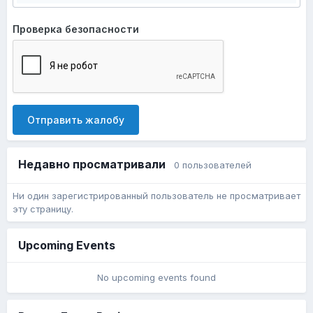
Проверка безопасности
Отправить жалобу
Недавно просматривали
0 пользователей
Ни один зарегистрированный пользователь не просматривает
эту страницу.
Upcoming Events
No upcoming events found