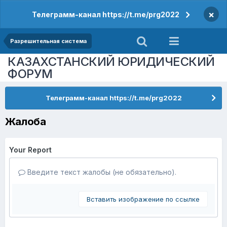
×
Телеграмм-канал https://t.me/prg2022
Разрешительная система
КАЗАХСТАНСКИЙ ЮРИДИЧЕСКИЙ
ФОРУМ
Телеграмм-канал https://t.me/prg2022
Жалоба
Your Report
Введите текст жалобы (не обязательно).
Вставить изображение по ссылке