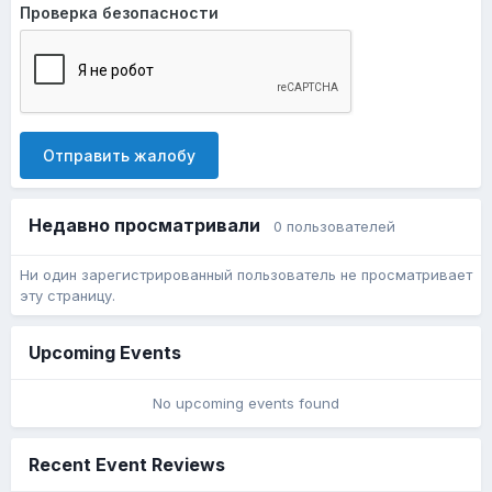
Проверка безопасности
Отправить жалобу
Недавно просматривали
0 пользователей
Ни один зарегистрированный пользователь не просматривает
эту страницу.
Upcoming Events
No upcoming events found
Recent Event Reviews