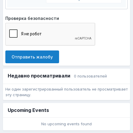
Проверка безопасности
Отправить жалобу
Недавно просматривали
0 пользователей
Ни один зарегистрированный пользователь не просматривает
эту страницу.
Upcoming Events
No upcoming events found