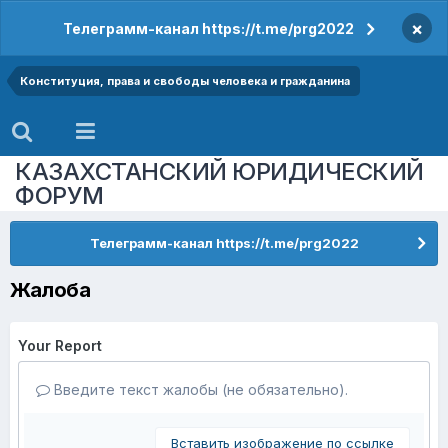
×
Телеграмм-канал https://t.me/prg2022
Конституция, права и свободы человека и гражданина
КАЗАХСТАНСКИЙ ЮРИДИЧЕСКИЙ
ФОРУМ
Телеграмм-канал https://t.me/prg2022
Жалоба
Your Report
Введите текст жалобы (не обязательно).
Вставить изображение по ссылке