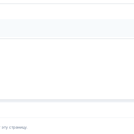
эту страницу.