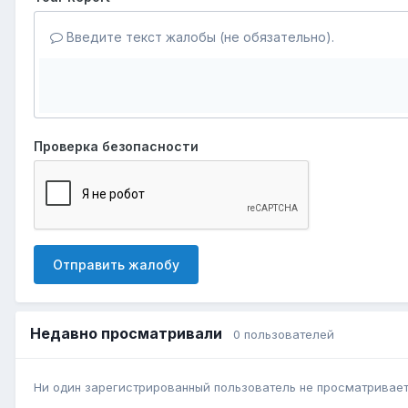
Введите текст жалобы (не обязательно).
Проверка безопасности
Отправить жалобу
Недавно просматривали
0 пользователей
Ни один зарегистрированный пользователь не просматривает 