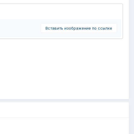
Вставить изображение по ссылке