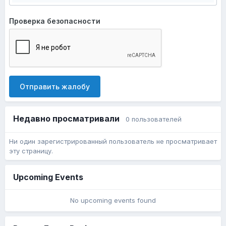
Проверка безопасности
Отправить жалобу
Недавно просматривали
0 пользователей
Ни один зарегистрированный пользователь не просматривает
эту страницу.
Upcoming Events
No upcoming events found