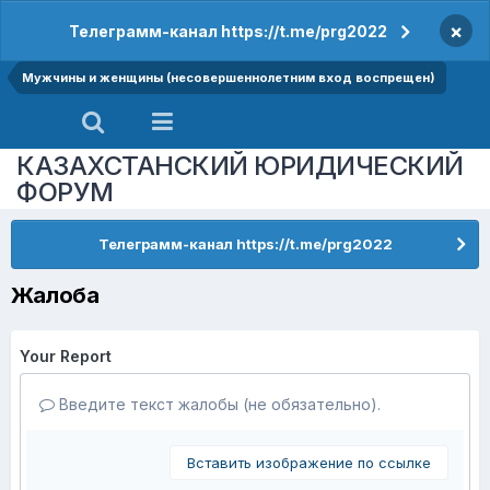
×
Телеграмм-канал https://t.me/prg2022
Мужчины и женщины (несовершеннолетним вход воспрещен)
КАЗАХСТАНСКИЙ ЮРИДИЧЕСКИЙ
ФОРУМ
Телеграмм-канал https://t.me/prg2022
Жалоба
Your Report
Введите текст жалобы (не обязательно).
Вставить изображение по ссылке