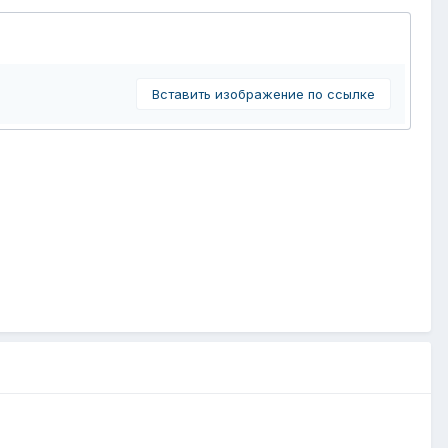
Вставить изображение по ссылке