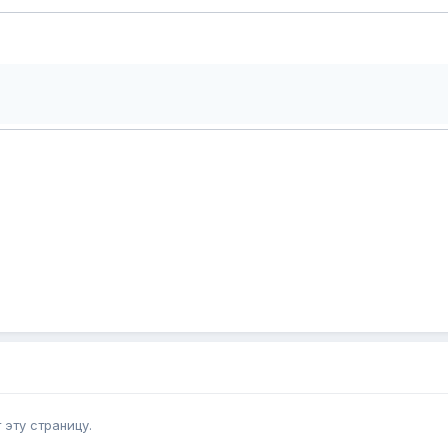
эту страницу.