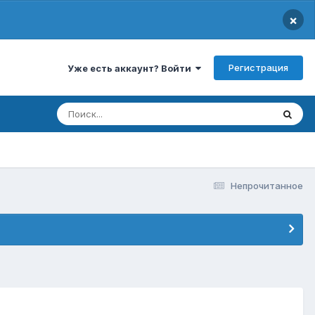
×
Регистрация
Уже есть аккаунт? Войти
Непрочитанное