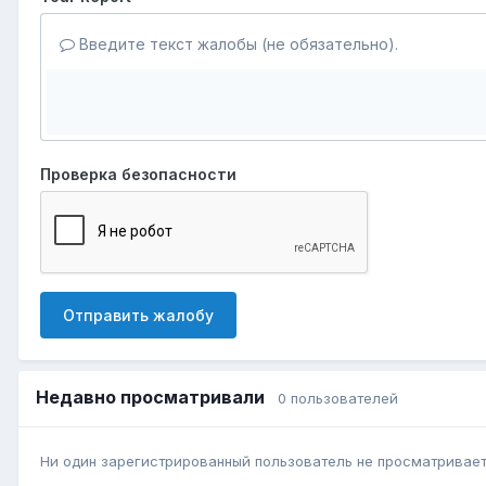
Введите текст жалобы (не обязательно).
Проверка безопасности
Отправить жалобу
Недавно просматривали
0 пользователей
Ни один зарегистрированный пользователь не просматривает 