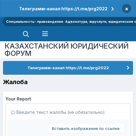
×
Телеграмм-канал https://t.me/prg2022
Специальность- правоведение. Адвокатура, юруслуги, юридические
КАЗАХСТАНСКИЙ ЮРИДИЧЕСКИЙ
ФОРУМ
Телеграмм-канал https://t.me/prg2022
Жалоба
Your Report
Введите текст жалобы (не обязательно).
Вставить изображение по ссылке