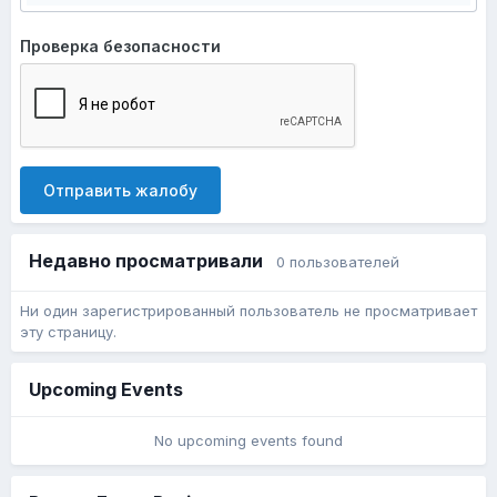
Проверка безопасности
Отправить жалобу
Недавно просматривали
0 пользователей
Ни один зарегистрированный пользователь не просматривает
эту страницу.
Upcoming Events
No upcoming events found