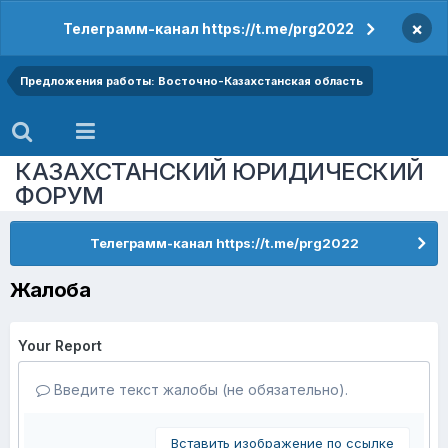
×
Телеграмм-канал https://t.me/prg2022
Предложения работы: Восточно-Казахстанская область
КАЗАХСТАНСКИЙ ЮРИДИЧЕСКИЙ
ФОРУМ
Телеграмм-канал https://t.me/prg2022
Жалоба
Your Report
Введите текст жалобы (не обязательно).
Вставить изображение по ссылке