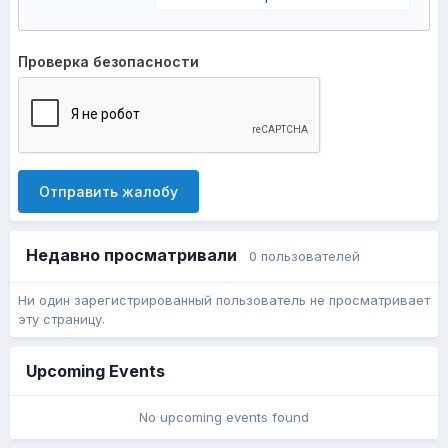
Проверка безопасности
Отправить жалобу
Недавно просматривали
0 пользователей
Ни один зарегистрированный пользователь не просматривает
эту страницу.
Upcoming Events
No upcoming events found