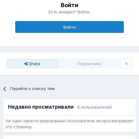
Войти
Есть аккаунт? Войти.
Войти
Share
Подписчики
0
Перейти к списку тем
Недавно просматривали
0 пользователей
Ни один зарегистрированный пользователь не просматривает
эту страницу.