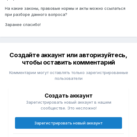
На какие законы, правовые нормы и акты можно ссылаться
при разборе данного вопроса?
Заранее спасибо!
Создайте аккаунт или авторизуйтесь,
чтобы оставить комментарий
Комментарии могут оставлять только зарегистрированные
пользователи
Создать аккаунт
Зарегистрировать новый аккаунт в нашем
сообществе. Это несложно!
Зарегистрировать новый аккаунт