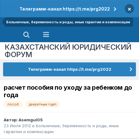
×
Телеграмм-канал https://t.me/prg2022
Больничные, беременность и роды, иные гарантии и компенсации
КАЗАХСТАНСКИЙ ЮРИДИЧЕСКИЙ
ФОРУМ
Телеграмм-канал https://t.me/prg2022
расчет пособия по уходу за ребенком до
года
пособ
декретные гцвп
Автор:
Asemgul05
23 Июля 2012
в
Больничные, беременность и роды, иные
гарантии и компенсации