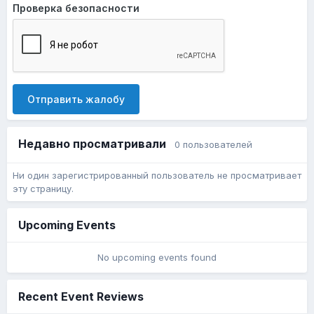
Проверка безопасности
Отправить жалобу
Недавно просматривали
0 пользователей
Ни один зарегистрированный пользователь не просматривает
эту страницу.
Upcoming Events
No upcoming events found
Recent Event Reviews