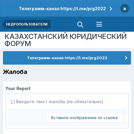
×
Телеграмм-канал https://t.me/prg2022
НЕДРОПОЛЬЗОВАТЕЛИ
КАЗАХСТАНСКИЙ ЮРИДИЧЕСКИЙ
ФОРУМ
Телеграмм-канал https://t.me/prg2022
Жалоба
Your Report
Введите текст жалобы (не обязательно).
Вставить изображение по ссылке