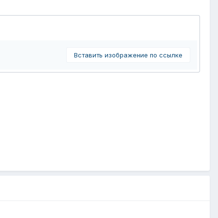
Вставить изображение по ссылке