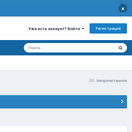
×
Регистрация
Уже есть аккаунт? Войти
Непрочитанное