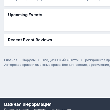
Upcoming Events
Recent Event Reviews
Главная
Форумы
ЮРИДИЧЕСКИЙ ФОРУМ
Гражданское п
Авторское право и смежные права. Возникновение, оформление
Важная информация
Правила форума
Условия использования