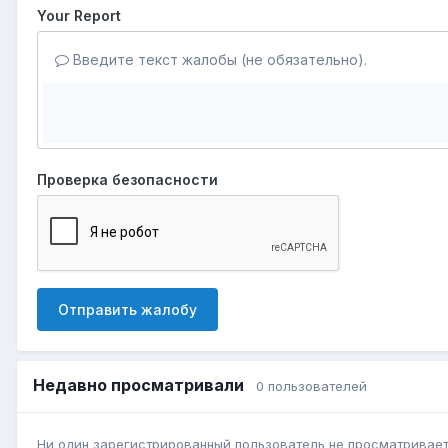
Your Report
Введите текст жалобы (не обязательно).
Проверка безопасности
Отправить жалобу
Недавно просматривали
0 пользователей
Ни один зарегистрированный пользователь не просматривает 